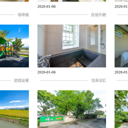
2026-01-06
2026-01
咖啡機
民宿外觀
2026-01-06
2026-01
遊戲設備
泡澡浴缸