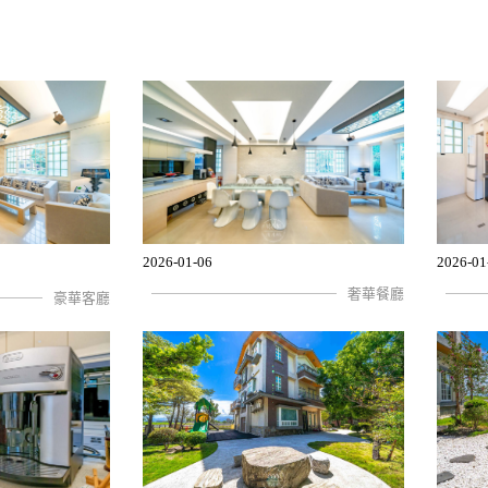
2026-01-06
2026-01
奢華餐廳
豪華客廳