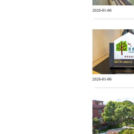
2026-01-06
2026-01-06