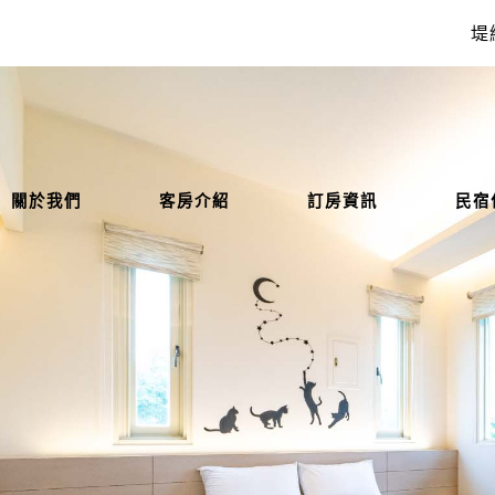
堤
關於我們
客房介紹
訂房資訊
民宿