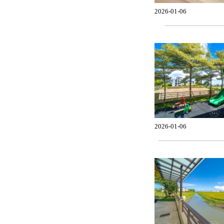
2026-01-06
2026-01-06