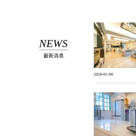
NEWS
最新消息
2026-01-06