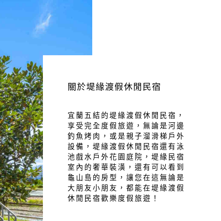
關於堤緣渡假休閒民宿
宜蘭五結的堤緣渡假休閒民宿，
享受完全度假旅遊，無論是河邊
釣魚烤肉，或是親子溜滑梯戶外
設備，堤緣渡假休閒民宿還有泳
池戲水戶外花園庭院，堤緣民宿
室內的奢華裝潢，還有可以看到
龜山島的房型，讓您在這無論是
大朋友小朋友，都能在堤緣渡假
休閒民宿歡樂度假旅遊！