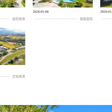
2026-01-06
2026-01
庭院美景
寬敞庭院
空拍美景