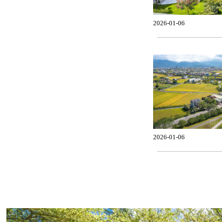
2026-01-06
2026-01-06