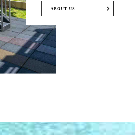
ABOUT US