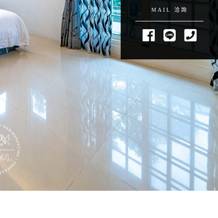
MAIL 洽詢