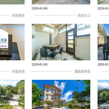
2026-01-06
2026-01
河岸美景
民宿入口
2026-01-06
2026-01
好客民宿
電動麻將室